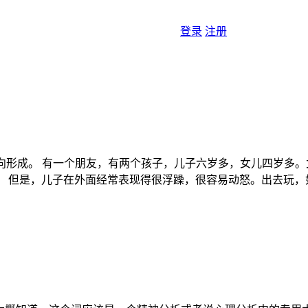
登录
注册
e，对应中文是：反向形成。 有一个朋友，有两个孩子，儿子六岁多，女
。 但是，儿子在外面经常表现得很浮躁，很容易动怒。出去玩，