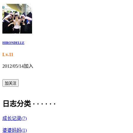
HIRONDELLE
Lv.11
2012/05/14加入
日志分类 · · · · · ·
成长记录(7)
婆婆妈妈(1)