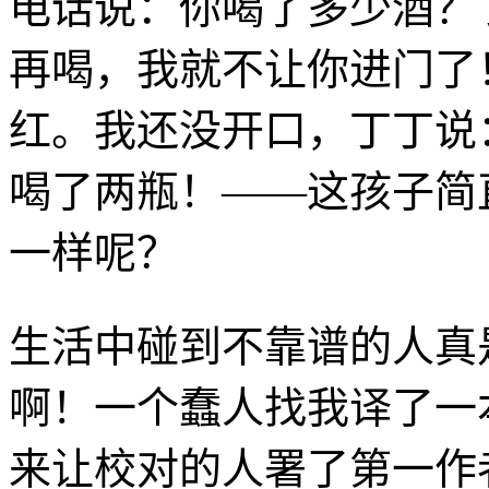
电话说：你喝了多少酒？
再喝，我就不让你进门了
红。我还没开口，丁丁说
喝了两瓶！——这孩子简
一样呢？
生活中碰到不靠谱的人真
啊！一个蠢人找我译了一
来让校对的人署了第一作