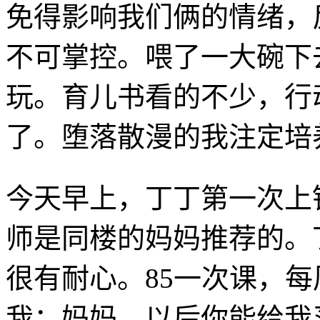
免得影响我们俩的情绪，
不可掌控。喂了一大碗下
玩。育儿书看的不少，行
了。堕落散漫的我注定培
今天早上，丁丁第一次上
师是同楼的妈妈推荐的。
很有耐心。85一次课，
我：妈妈，以后你能给我