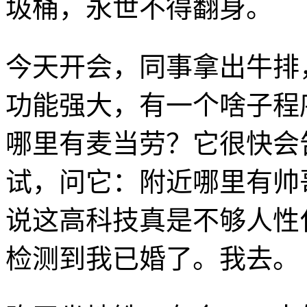
圾桶，永世不得翻身。
今天开会，同事拿出牛排
功能强大，有一个啥子程序
哪里有麦当劳？它很快会
试，问它：附近哪里有帅
说这高科技真是不够人性
检测到我已婚了。我去。