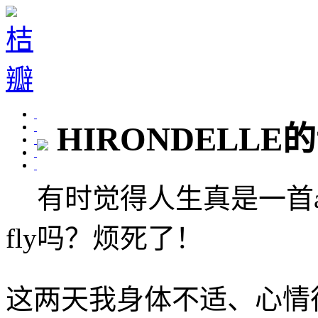
HIRONDELLE
有时觉得人生真是一首awful
fly吗？烦死了！
这两天我身体不适、心情