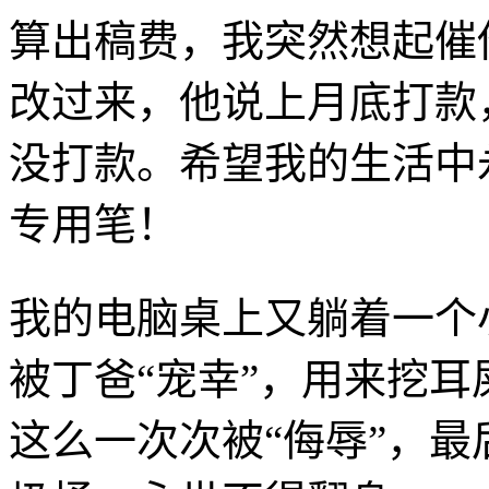
算出稿费，我突然想起催
改过来，他说上月底打款
没打款。希望我的生活中
专用笔！
我的电脑桌上又躺着一个
被丁爸“宠幸”，用来挖
这么一次次被“侮辱”，最