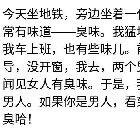
今天坐地铁，旁边坐着一
常有味道——臭味。我猛
我车上班，也有些味儿。
导，没开窗，我去，两个
闻见女人有臭味。于是，
男人。如果你是男人，看
臭哈！