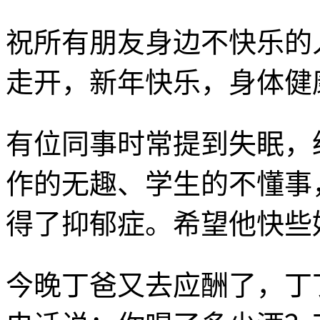
祝所有朋友身边不快乐的
走开，新年快乐，身体健
有位同事时常提到失眠，
作的无趣、学生的不懂事
得了抑郁症。希望他快些
今晚丁爸又去应酬了，丁