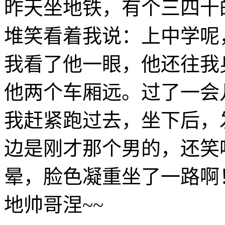
昨天坐地铁，有个三四十
堆笑看着我说：上中学呢
我看了他一眼，他还往我
他两个车厢远。过了一会
我赶紧跑过去，坐下后，
边是刚才那个男的，还笑
晕，脸色凝重坐了一路啊
地帅哥涅~~