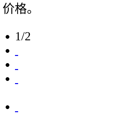
价格。
1/2