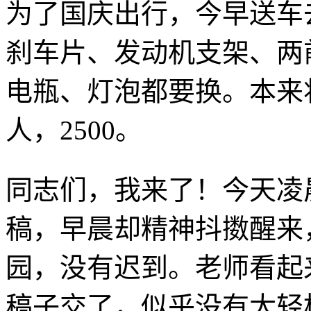
为了国庆出行，今早送车
刹车片、发动机支架、两
电瓶、灯泡都要换。本来将
人，2500。
同志们，我来了！今天凌
稿，早晨却精神抖擞醒来
园，没有迟到。老师看起来
稿子交了，似乎没有太轻