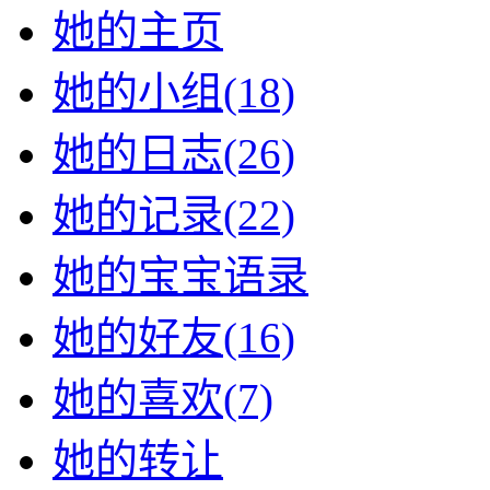
她的主页
她的小组(18)
她的日志(26)
她的记录(22)
她的宝宝语录
她的好友(16)
她的喜欢(7)
她的转让