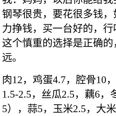
钢琴很贵，要花很多钱，
力挣钱，买一台好的，行
这个慎重的选择是正确的
远。
肉12，鸡蛋4.7，腔骨10
1.5-2.5，丝瓜2.5，藕6，
5），蒜5，玉米2.5，大