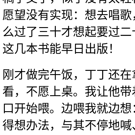
愿望没有实现：想去唱歌
么过了三十才想起要过二
这几本书能早日出版！
刚才做完午饭，丁丁还在
看，不愿上桌。我让他带
口开始喂。边喂我就边想
得想办法，与其不停地喊