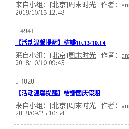
来自小组：
[北京]周末时光
| 作者：
an
2018/10/15 12:48
0
4941
【活动温馨提醒】桔瓣10.13/10.14
来自小组：
[北京]周末时光
| 作者：
an
2018/10/10 09:45
0
4828
【活动温馨提醒】桔瓣国庆假期
来自小组：
[北京]周末时光
| 作者：
an
2018/09/25 10:34