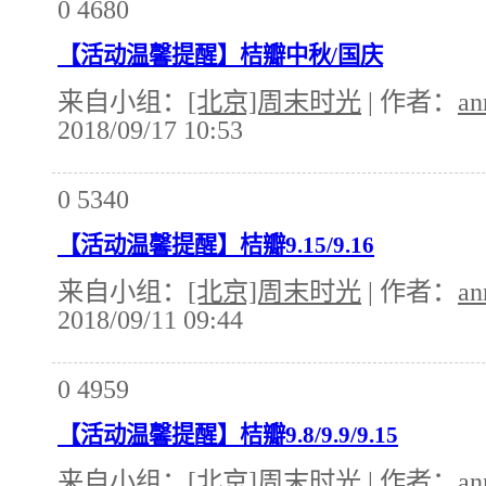
0
4680
【活动温馨提醒】桔瓣中秋/国庆
来自小组：
[北京]周末时光
| 作者：
an
2018/09/17 10:53
0
5340
【活动温馨提醒】桔瓣9.15/9.16
来自小组：
[北京]周末时光
| 作者：
an
2018/09/11 09:44
0
4959
【活动温馨提醒】桔瓣9.8/9.9/9.15
来自小组：
[北京]周末时光
| 作者：
an