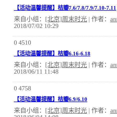
【活动温馨提醒】桔瓣7.6/7.8/7.9/7.10-7.11
来自小组：
[北京]周末时光
| 作者：
an
2018/07/02 10:29
0
4510
【活动温馨提醒】桔瓣6.16-6.18
来自小组：
[北京]周末时光
| 作者：
an
2018/06/11 11:48
0
4758
【活动温馨提醒】桔瓣6.9/6.10
来自小组：
[北京]周末时光
| 作者：
an