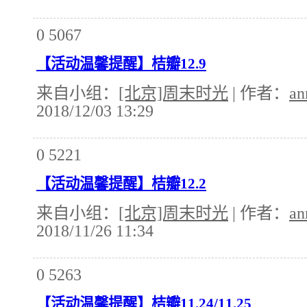
0
5067
【活动温馨提醒】桔瓣12.9
来自小组：
[北京]周末时光
| 作者：
an
2018/12/03 13:29
0
5221
【活动温馨提醒】桔瓣12.2
来自小组：
[北京]周末时光
| 作者：
an
2018/11/26 11:34
0
5263
【活动温馨提醒】桔瓣11.24/11.25