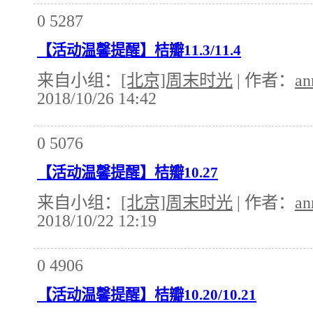
0
5287
【活动温馨提醒】桔瓣11.3/11.4
来自小组：
[北京]周末时光
| 作者：
an
2018/10/26 14:42
0
5076
【活动温馨提醒】桔瓣10.27
来自小组：
[北京]周末时光
| 作者：
an
2018/10/22 12:19
0
4906
【活动温馨提醒】桔瓣10.20/10.21