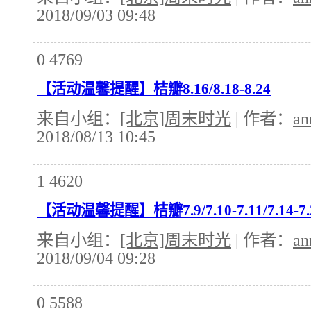
2018/09/03 09:48
0
4769
【活动温馨提醒】桔瓣8.16/8.18-8.24
来自小组：
[北京]周末时光
| 作者：
an
2018/08/13 10:45
1
4620
【活动温馨提醒】桔瓣7.9/7.10-7.11/7.14-7.
来自小组：
[北京]周末时光
| 作者：
an
2018/09/04 09:28
0
5588