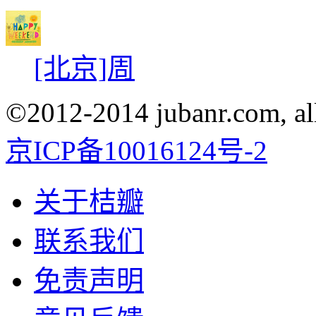
[北京]周
©2012-2014 jubanr.com, all
京ICP备10016124号-2
关于桔瓣
联系我们
免责声明