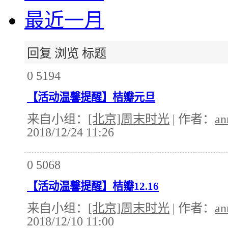
最近一月
回复
浏览
标题
0
5194
【活动温馨提醒】桔瓣元旦
来自小组：
[北京]周末时光
| 作者：
an
2018/12/24 11:26
0
5068
【活动温馨提醒】桔瓣12.16
来自小组：
[北京]周末时光
| 作者：
an
2018/12/10 11:00