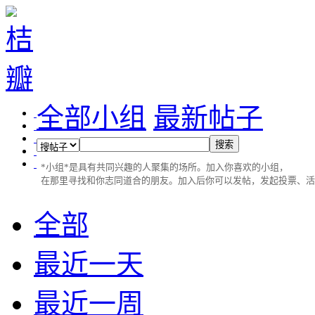
全部小组
最新帖子
*小组*是具有共同兴趣的人聚集的场所。加入你喜欢的小组，
在那里寻找和你志同道合的朋友。加入后你可以发帖，发起投票、活动...
全部
最近一天
最近一周