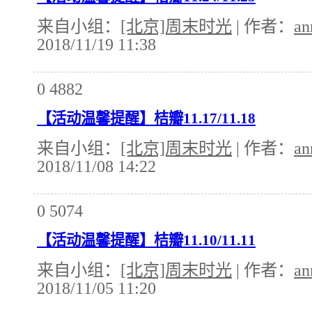
来自小组：
[北京]周末时光
| 作者：
an
2018/11/19 11:38
0
4882
【活动温馨提醒】桔瓣11.17/11.18
来自小组：
[北京]周末时光
| 作者：
an
2018/11/08 14:22
0
5074
【活动温馨提醒】桔瓣11.10/11.11
来自小组：
[北京]周末时光
| 作者：
an
2018/11/05 11:20