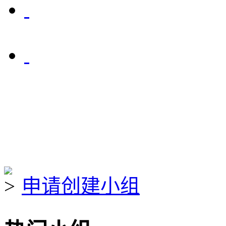
申请创建小组